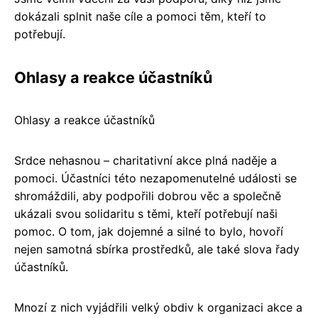
dokázali splnit naše cíle a pomoci těm, kteří to
potřebují.
Ohlasy a reakce účastníků
Ohlasy a reakce účastníků
Srdce nehasnou – charitativní akce plná naděje a
pomoci. Účastníci této nezapomenutelné události se
shromáždili, aby podpořili dobrou věc a společně
ukázali svou solidaritu s těmi, kteří potřebují naši
pomoc. O tom, jak dojemné a silné to bylo, hovoří
nejen samotná sbírka prostředků, ale také slova řady
účastníků.
Mnozí z nich vyjádřili velký obdiv k organizaci akce a