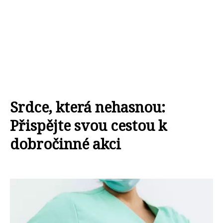
Srdce, která nehasnou:
Přispějte svou cestou k
dobročinné akci