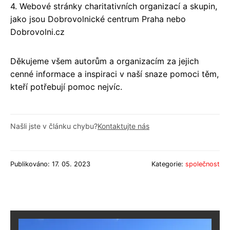
4. Webové stránky charitativních organizací a skupin,
jako jsou Dobrovolnické centrum Praha nebo
Dobrovolni.cz
Děkujeme všem autorům a organizacím za jejich
cenné informace a inspiraci v naší snaze pomoci těm,
kteří potřebují pomoc nejvíc.
Našli jste v článku chybu?
Kontaktujte nás
Publikováno: 17. 05. 2023
Kategorie:
společnost