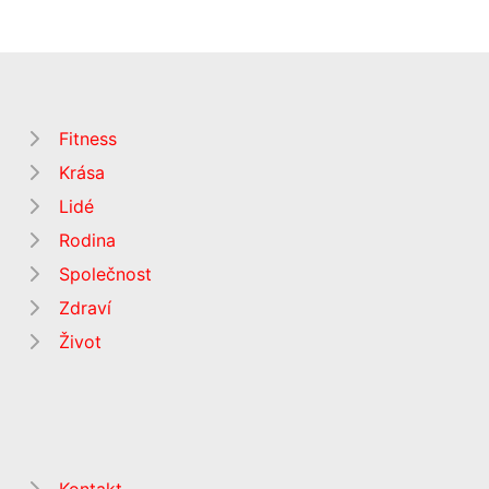
Fitness
Krása
Lidé
Rodina
Společnost
Zdraví
Život
Kontakt