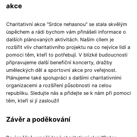
akce
Charitativní akce "Srdce nehasnou" se stala skvělým
úspěchem a rádi bychom vám přinášeli informace o
dalších plánovaných aktivitách. Naším cílem je
rozšířit vliv charitativního projektu na co nejvíce lidí a
pomoci těm, kteří to potřebují. V blízké budoucnosti
připravujeme další benefiční koncerty, dražby
uměleckých děl a sportovní akce pro veřejnost.
Plánujeme také spolupráci s dalšími charitativními
organizacemi a rozšíření působnosti na celou
republiku. Sledujte nás a přidejte se k nám při pomoci
těm, kteří si jí zaslouží!
Závěr a poděkování