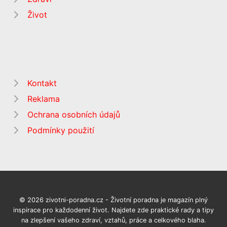
Život
Kontakt
Reklama
Ochrana osobních údajů
Podmínky použití
© 2026 zivotni-poradna.cz - Životní poradna je magazín plný
inspirace pro každodenní život. Najdete zde praktické rady a tipy
na zlepšení vašeho zdraví, vztahů, práce a celkového blaha.