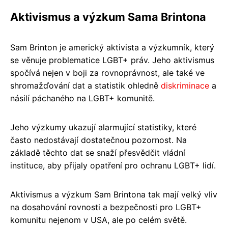
Aktivismus a výzkum Sama Brintona
Sam Brinton je americký aktivista a výzkumník, který
se věnuje problematice LGBT+ práv. Jeho aktivismus
spočívá nejen v boji za rovnoprávnost, ale také ve
shromažďování dat a statistik ohledně
diskriminace
a
násilí páchaného na LGBT+ komunitě.
Jeho výzkumy ukazují alarmující statistiky, které
často nedostávají dostatečnou pozornost. Na
základě těchto dat se snaží přesvědčit vládní
instituce, aby přijaly opatření pro ochranu LGBT+ lidí.
Aktivismus a výzkum Sam Brintona tak mají velký vliv
na dosahování rovnosti a bezpečnosti pro LGBT+
komunitu nejenom v USA, ale po celém světě.