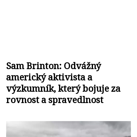
Sam Brinton: Odvážný
americký aktivista a
výzkumník, který bojuje za
rovnost a spravedlnost