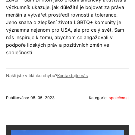
výzkumník ukazuje, jak důležité je bojovat za práva
menšin a vytvářet prostředí rovnosti a tolerance.
Jeho snaha o zlepšení života LGBTQ+ komunity je
významná nejenom pro USA, ale pro celý svět. Sam
nás inspiruje k tomu, abychom se angažovali v
podpoře lidských práv a pozitivních změn ve
společnosti.
Našli jste v článku chybu?
Kontaktujte nás
Publikováno: 08. 05. 2023
Kategorie:
společnost