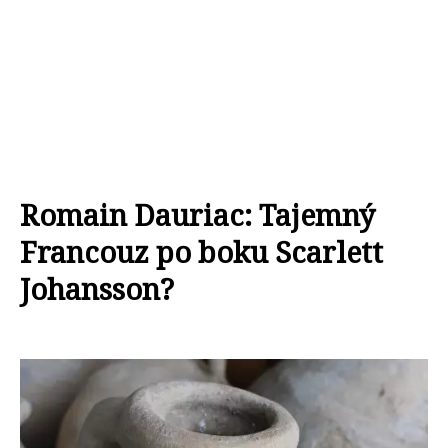
Romain Dauriac: Tajemný
Francouz po boku Scarlett
Johansson?