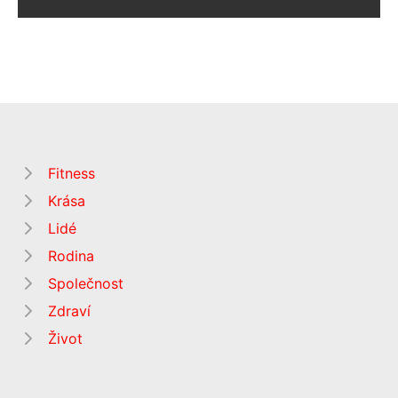
Fitness
Krása
Lidé
Rodina
Společnost
Zdraví
Život