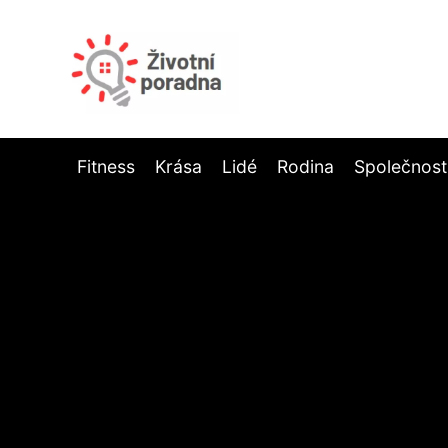
Fitness
Krása
Lidé
Rodina
Společnost