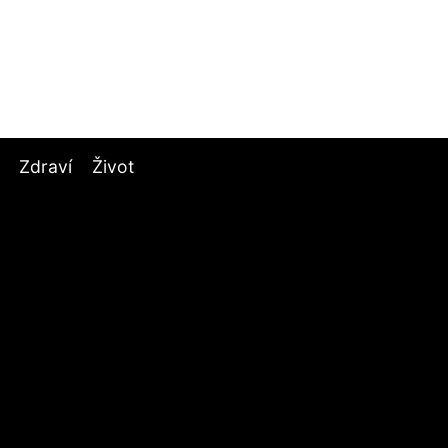
Zdraví
Život