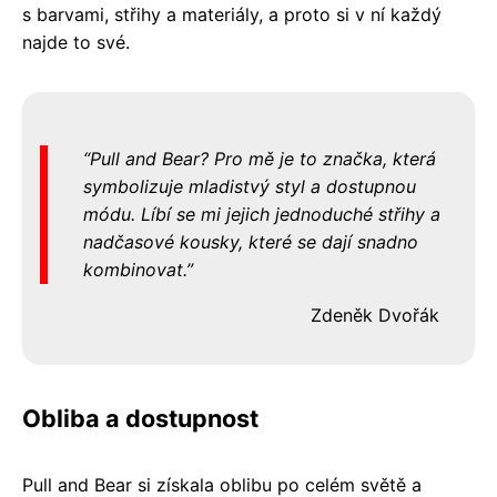
s barvami, střihy a materiály, a proto si v ní každý
najde to své.
Pull and Bear? Pro mě je to značka, která
symbolizuje mladistvý styl a dostupnou
módu. Líbí se mi jejich jednoduché střihy a
nadčasové kousky, které se dají snadno
kombinovat.
Zdeněk Dvořák
Obliba a dostupnost
Pull and Bear si získala oblibu po celém světě a