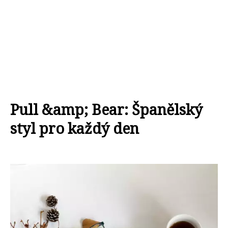
Pull &amp; Bear: Španělský
styl pro každý den