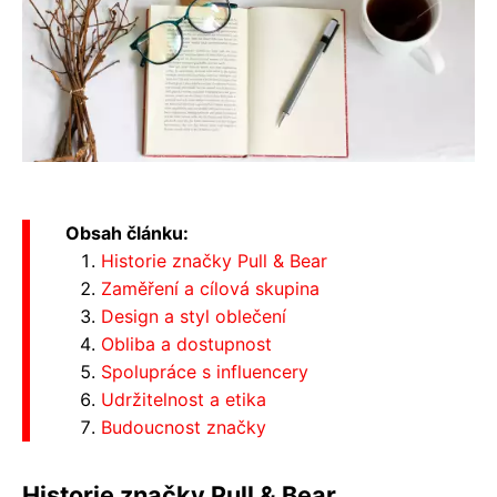
Obsah článku:
Historie značky Pull & Bear
Zaměření a cílová skupina
Design a styl oblečení
Obliba a dostupnost
Spolupráce s influencery
Udržitelnost a etika
Budoucnost značky
Historie značky Pull & Bear