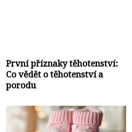
První příznaky těhotenství:
Co vědět o těhotenství a
porodu