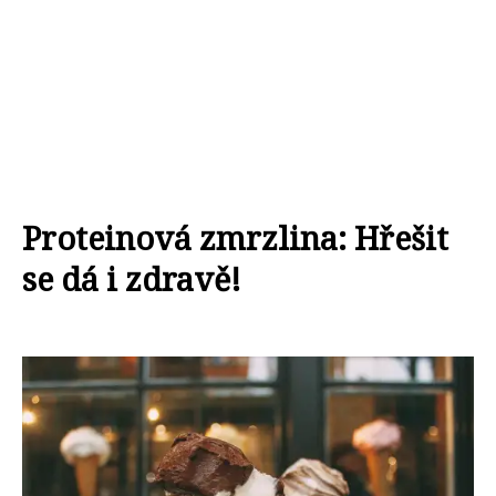
Proteinová zmrzlina: Hřešit
se dá i zdravě!