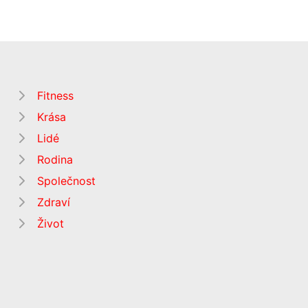
Fitness
Krása
Lidé
Rodina
Společnost
Zdraví
Život