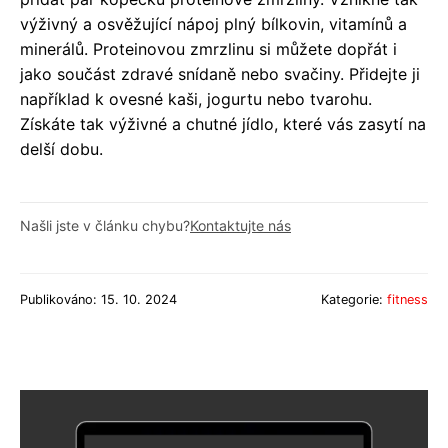
výživný a osvěžující nápoj plný bílkovin, vitamínů a
minerálů. Proteinovou zmrzlinu si můžete dopřát i
jako součást zdravé snídaně nebo svačiny. Přidejte ji
například k ovesné kaši, jogurtu nebo tvarohu.
Získáte tak výživné a chutné jídlo, které vás zasytí na
delší dobu.
Našli jste v článku chybu?
Kontaktujte nás
Publikováno: 15. 10. 2024
Kategorie:
fitness