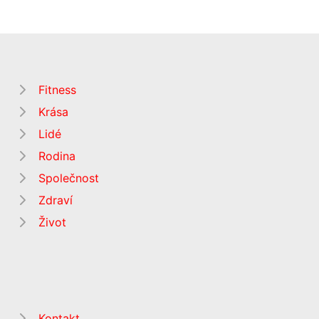
Fitness
Krása
Lidé
Rodina
Společnost
Zdraví
Život
Kontakt