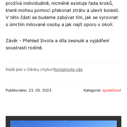
prožívá individuálně, nicméně existuje řada kroků,
které mohou pomoci překonat ztrátu a ulevit bolesti.
V této části se budeme zabývat tím, jak se vyrovnat
s úmrtím milované osoby a jak najít oporu v okolí.
Závěr - Přehled života a díla zesnulé a vyjádření
soustrasti rodině.
Našli jste v článku chybu?
Kontaktujte nás
Publikováno: 23. 05. 2023
Kategorie:
společnost