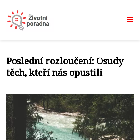
Poslední rozloučení: Osudy
těch, kteří nás opustili