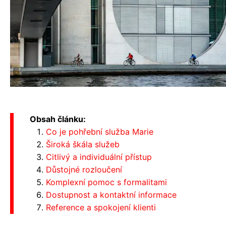
Obsah článku:
Co je pohřební služba Marie
Široká škála služeb
Citlivý a individuální přístup
Důstojné rozloučení
Komplexní pomoc s formalitami
Dostupnost a kontaktní informace
Reference a spokojení klienti