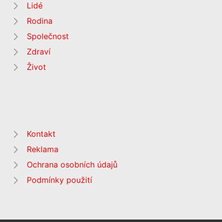
Lidé
Rodina
Společnost
Zdraví
Život
Kontakt
Reklama
Ochrana osobních údajů
Podmínky použití