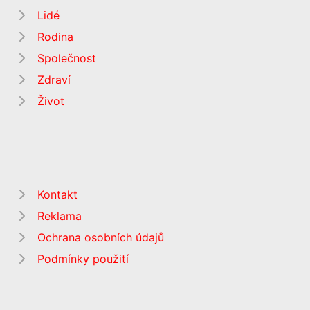
Lidé
Rodina
Společnost
Zdraví
Život
Kontakt
Reklama
Ochrana osobních údajů
Podmínky použití