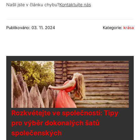
Našli jste v článku chybu?
Kontaktujte nás
Publikováno: 03. 11. 2024
Kategorie:
krása
Rozkvétejte ve společnosti: Tipy
pro výběr dokonalých šatů
společenských