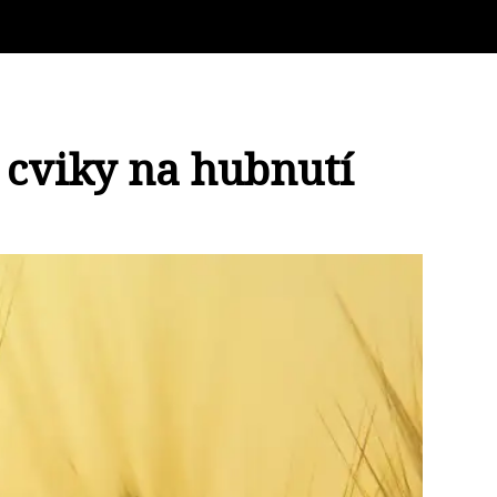
 cviky na hubnutí