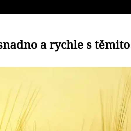
nadno a rychle s těmito