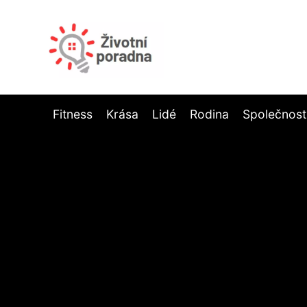
Fitness
Krása
Lidé
Rodina
Společnost