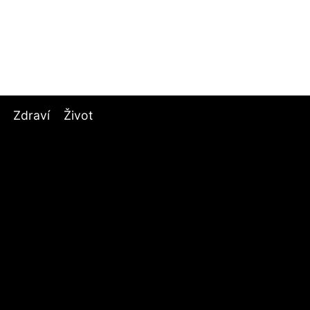
Zdraví
Život