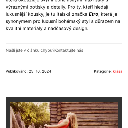
výraznými potisky a detaily. Pro ty, kteří hledají
luxusnější kousky, je tu italská značka
Etro
, která je
synonymem pro luxusní bohémský styl s důrazem na
kvalitní materiály a nadčasový design.
Našli jste v článku chybu?
Kontaktujte nás
Publikováno: 25. 10. 2024
Kategorie:
krása