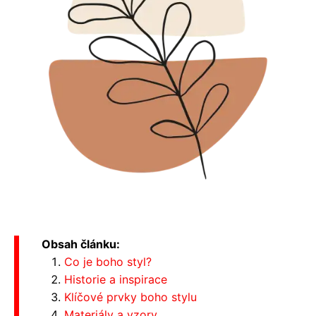
Obsah článku:
Co je boho styl?
Historie a inspirace
Klíčové prvky boho stylu
Materiály a vzory