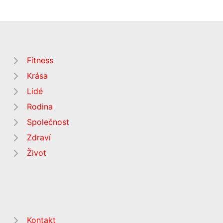
Fitness
Krása
Lidé
Rodina
Společnost
Zdraví
Život
Kontakt