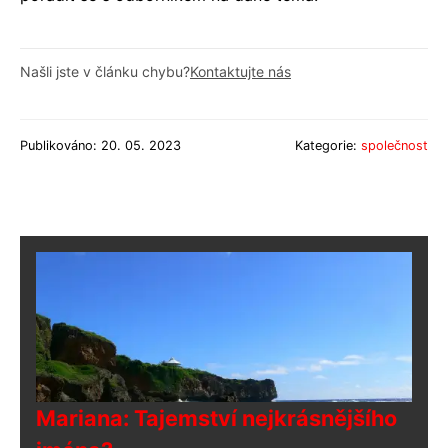
Našli jste v článku chybu?
Kontaktujte nás
Publikováno: 20. 05. 2023
Kategorie:
společnost
Mariana: Tajemství nejkrásnějšího