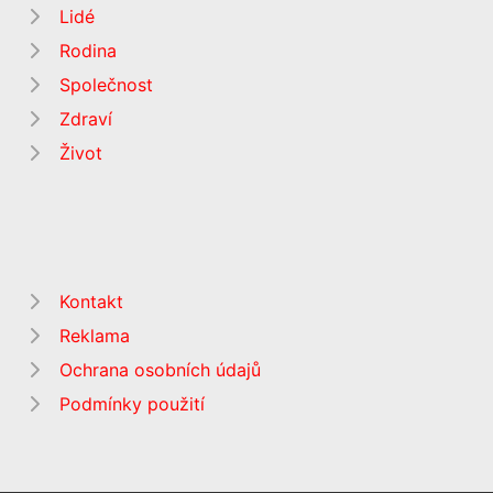
Lidé
Rodina
Společnost
Zdraví
Život
Kontakt
Reklama
Ochrana osobních údajů
Podmínky použití