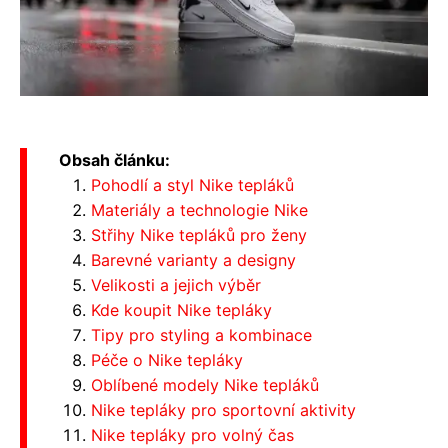
Obsah článku:
Pohodlí a styl Nike tepláků
Materiály a technologie Nike
Střihy Nike tepláků pro ženy
Barevné varianty a designy
Velikosti a jejich výběr
Kde koupit Nike tepláky
Tipy pro styling a kombinace
Péče o Nike tepláky
Oblíbené modely Nike tepláků
Nike tepláky pro sportovní aktivity
Nike tepláky pro volný čas