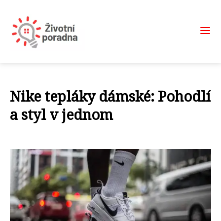
Nike tepláky dámské: Pohodlí
a styl v jednom