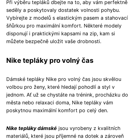
Při výběru tepláků dbejte na to, aby vám perfektně
seděly a poskytovaly dostatek volnosti pohybu.
Vybírejte z modelů s elastickým pasem a stahovací
šňůrkou pro maximální komfort. Některé modely
disponují i praktickými kapsami na zip, kam si
můžete bezpečně uložit vaše drobnosti.
Nike tepláky pro volný čas
Dámské tepláky Nike pro volný čas jsou skvělou
volbou pro ženy, které hledají pohodlí a styl v
jednom. Ať už se chystáte na trénink, procházku do
města nebo relaxaci doma, Nike tepláky vám
poskytnou maximální komfort po celý den.
Nike tepláky dámské
jsou vyrobeny z kvalitních
materiálů, které jsou příjemné na dotek a zároveň