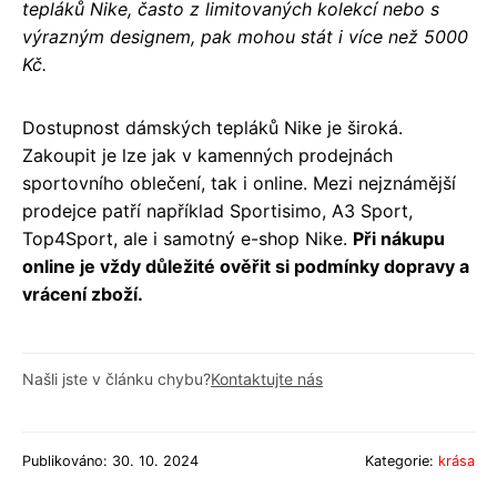
tepláků Nike, často z limitovaných kolekcí nebo s
výrazným designem, pak mohou stát i více než 5000
Kč.
Dostupnost dámských tepláků Nike je široká.
Zakoupit je lze jak v kamenných prodejnách
sportovního oblečení, tak i online. Mezi nejznámější
prodejce patří například Sportisimo, A3 Sport,
Top4Sport, ale i samotný e-shop Nike.
Při nákupu
online je vždy důležité ověřit si podmínky dopravy a
vrácení zboží.
Našli jste v článku chybu?
Kontaktujte nás
Publikováno: 30. 10. 2024
Kategorie:
krása