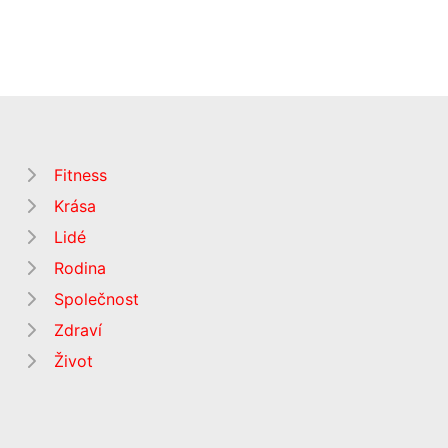
Fitness
Krása
Lidé
Rodina
Společnost
Zdraví
Život