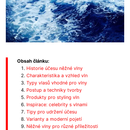
Obsah článku:
Historie účesu něžné vlny
Charakteristika a vzhled vln
Typy vlasů vhodné pro vlny
Postup a techniky tvorby
Produkty pro styling vln
Inspirace: celebrity s vlnami
Tipy pro udržení účesu
Varianty a moderní pojetí
Něžné vlny pro různé příležitosti