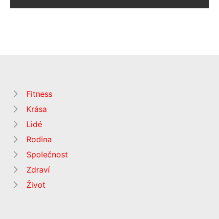
Fitness
Krása
Lidé
Rodina
Společnost
Zdraví
Život