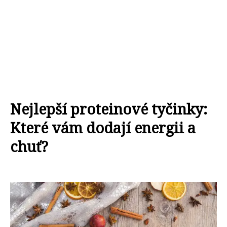
Nejlepší proteinové tyčinky:
Které vám dodají energii a
chuť?