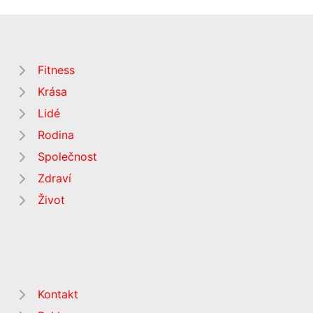
Fitness
Krása
Lidé
Rodina
Společnost
Zdraví
Život
Kontakt