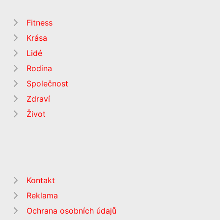
Fitness
Krása
Lidé
Rodina
Společnost
Zdraví
Život
Kontakt
Reklama
Ochrana osobních údajů