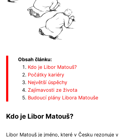
Obsah článku:
Kdo je Libor Matouš?
Počátky kariéry
Největší úspěchy
Zajímavosti ze života
Budoucí plány Libora Matouše
Kdo je Libor Matouš?
Libor Matouš je jméno, které v Česku rezonuje v