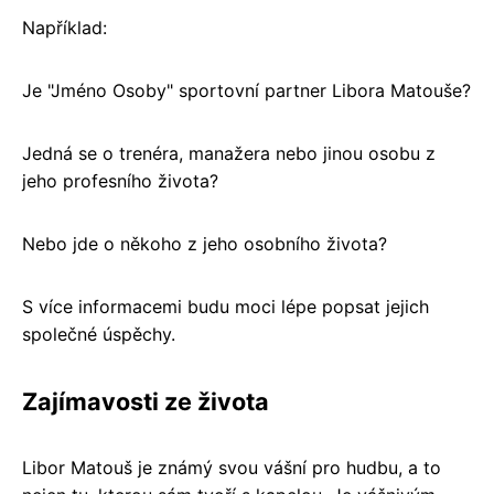
Například:
Je "Jméno Osoby" sportovní partner Libora Matouše?
Jedná se o trenéra, manažera nebo jinou osobu z
jeho profesního života?
Nebo jde o někoho z jeho osobního života?
S více informacemi budu moci lépe popsat jejich
společné úspěchy.
Zajímavosti ze života
Libor Matouš je známý svou vášní pro hudbu, a to