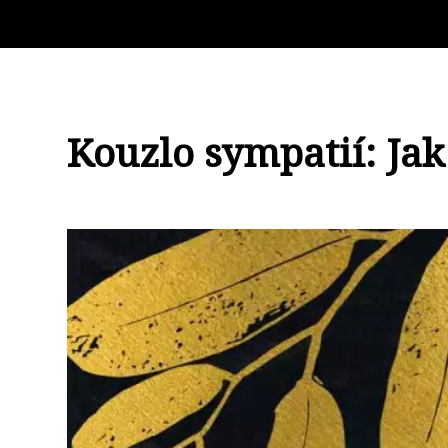
Kouzlo sympatií: Ja