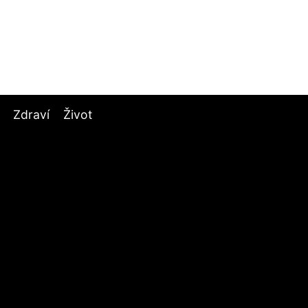
Zdraví
Život