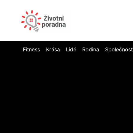
Fitness
Krása
Lidé
Rodina
Společnost