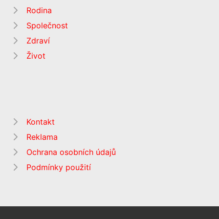
Rodina
Společnost
Zdraví
Život
Kontakt
Reklama
Ochrana osobních údajů
Podmínky použití