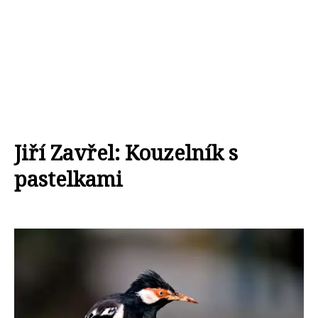
Jiří Zavřel: Kouzelník s
pastelkami