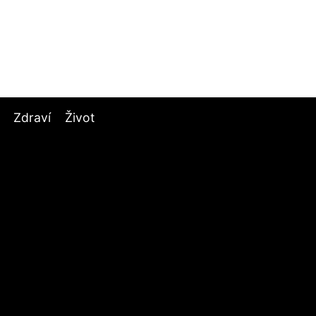
Zdraví
Život