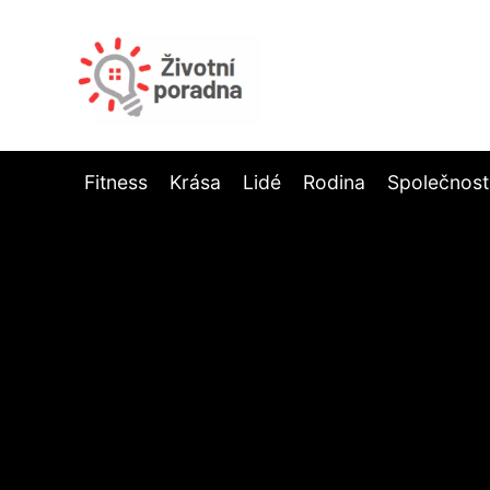
Fitness
Krása
Lidé
Rodina
Společnost