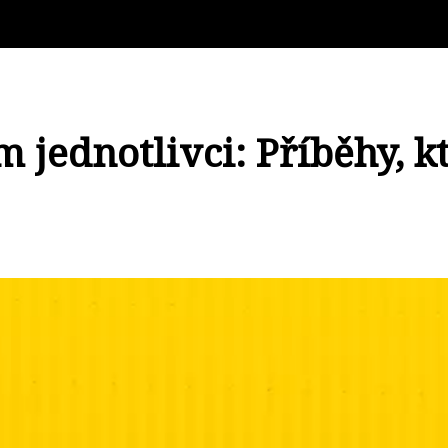
 jednotlivci: Příběhy, kt