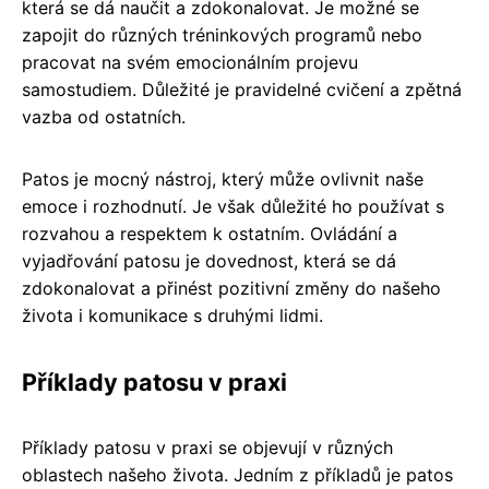
která se dá naučit a zdokonalovat. Je možné se
zapojit do různých tréninkových programů nebo
pracovat na svém emocionálním projevu
samostudiem. Důležité je pravidelné cvičení a zpětná
vazba od ostatních.
Patos je mocný nástroj, který může ovlivnit naše
emoce i rozhodnutí. Je však důležité ho používat s
rozvahou a respektem k ostatním. Ovládání a
vyjadřování patosu je dovednost, která se dá
zdokonalovat a přinést pozitivní změny do našeho
života i komunikace s druhými lidmi.
Příklady patosu v praxi
Příklady patosu v praxi se objevují v různých
oblastech našeho života. Jedním z příkladů je patos