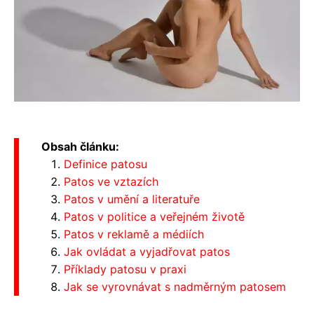
Obsah článku:
Definice patosu
Patos ve vztazích
Patos v umění a literatuře
Patos v politice a veřejném životě
Patos v reklamě a médiích
Jak ovládat a vyjadřovat patos
Příklady patosu v praxi
Jak se vyrovnávat s nadměrným patosem