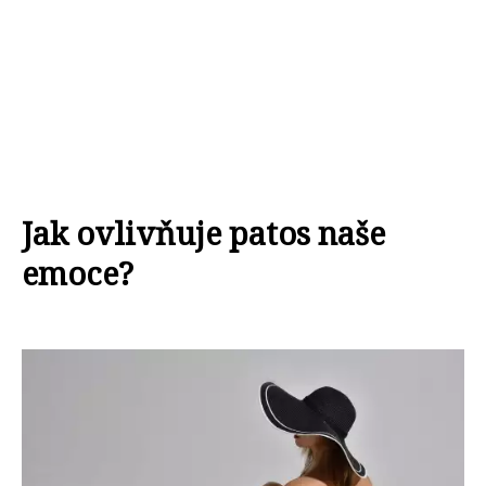
Jak ovlivňuje patos naše
emoce?