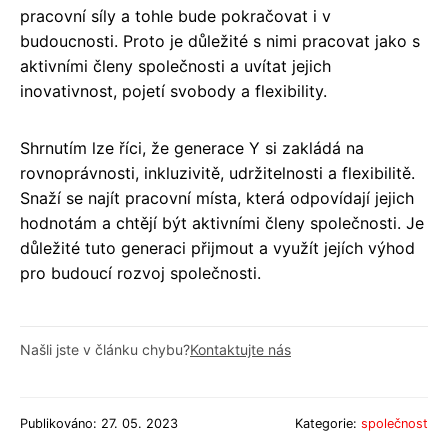
pracovní síly a tohle bude pokračovat i v
budoucnosti. Proto je důležité s nimi pracovat jako s
aktivními členy společnosti a uvítat jejich
inovativnost, pojetí svobody a flexibility.
Shrnutím lze říci, že generace Y si zakládá na
rovnoprávnosti, inkluzivitě, udržitelnosti a flexibilitě.
Snaží se najít pracovní místa, která odpovídají jejich
hodnotám a chtějí být aktivními členy společnosti. Je
důležité tuto generaci přijmout a využít jejích výhod
pro budoucí rozvoj společnosti.
Našli jste v článku chybu?
Kontaktujte nás
Publikováno: 27. 05. 2023
Kategorie:
společnost