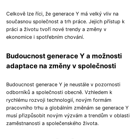
Celkově lze říci, že generace Y má velký vliv na
současnou společnost a trh práce. Jejich přístup k
práci a životu tvoří nové trendy a změny v
ekonomice i spotřebním chování.
Budoucnost generace Y a možnosti
adaptace na změny v společnosti
Budoucnost generace Y je neustále v pozornosti
odborníků a společnosti obecně. Vzhledem k
rychlému rozvoji technologií, novým formám
pracovního trhu a globálním změnám se generace Y
musí přizpůsobit novým výzvám a trendům v oblasti
zaměstnanosti a společenského života.