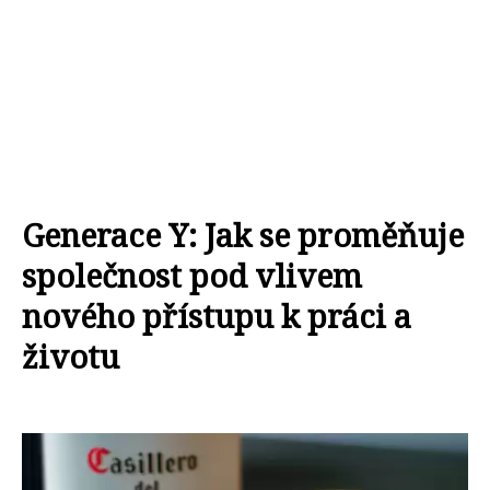
Generace Y: Jak se proměňuje
společnost pod vlivem
nového přístupu k práci a
životu