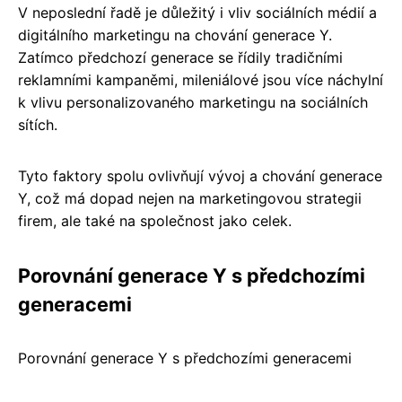
V neposlední řadě je důležitý i vliv sociálních médií a
digitálního marketingu na chování generace Y.
Zatímco předchozí generace se řídily tradičními
reklamními kampaněmi, mileniálové jsou více náchylní
k vlivu personalizovaného marketingu na sociálních
sítích.
Tyto faktory spolu ovlivňují vývoj a chování generace
Y, což má dopad nejen na marketingovou strategii
firem, ale také na společnost jako celek.
Porovnání generace Y s předchozími
generacemi
Porovnání generace Y s předchozími generacemi