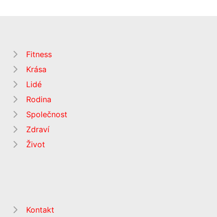
Fitness
Krása
Lidé
Rodina
Společnost
Zdraví
Život
Kontakt