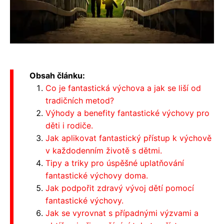
Obsah článku:
Co je fantastická výchova a jak se liší od
tradičních metod?
Výhody a benefity fantastické výchovy pro
děti i rodiče.
Jak aplikovat fantastický přístup k výchově
v každodenním životě s dětmi.
Tipy a triky pro úspěšné uplatňování
fantastické výchovy doma.
Jak podpořit zdravý vývoj dětí pomocí
fantastické výchovy.
Jak se vyrovnat s případnými výzvami a