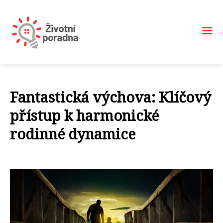
Fantastická výchova: Klíčový
přístup k harmonické
rodinné dynamice