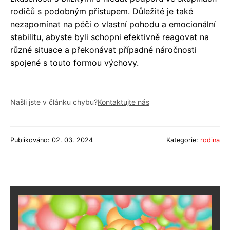
rodičů s podobným přístupem. Důležité je také
nezapomínat na péči o vlastní pohodu a emocionální
stabilitu, abyste byli schopni efektivně reagovat na
různé situace a překonávat případné náročnosti
spojené s touto formou výchovy.
Našli jste v článku chybu?
Kontaktujte nás
Publikováno: 02. 03. 2024
Kategorie:
rodina