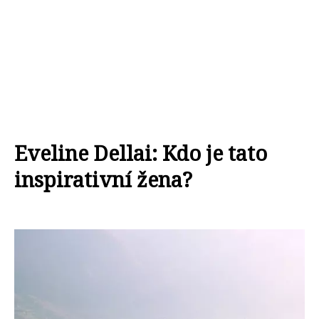
Eveline Dellai: Kdo je tato
inspirativní žena?