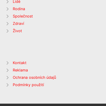
Lidé
Rodina
Společnost
Zdraví
Život
Kontakt
Reklama
Ochrana osobních údajů
Podmínky použití