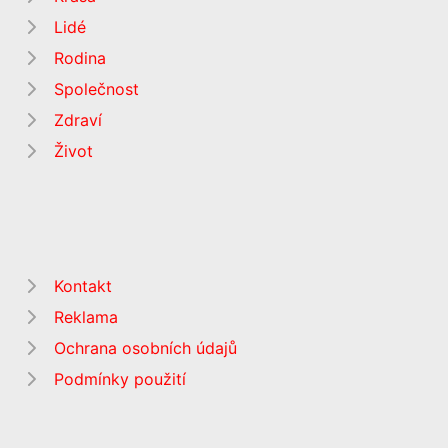
Lidé
Rodina
Společnost
Zdraví
Život
Kontakt
Reklama
Ochrana osobních údajů
Podmínky použití