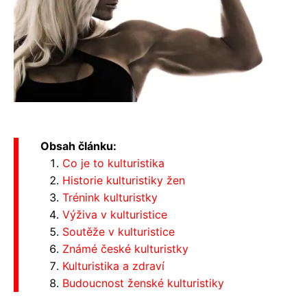
Obsah článku:
Co je to kulturistika
Historie kulturistiky žen
Trénink kulturistky
Výživa v kulturistice
Soutěže v kulturistice
Známé české kulturistky
Kulturistika a zdraví
Budoucnost ženské kulturistiky