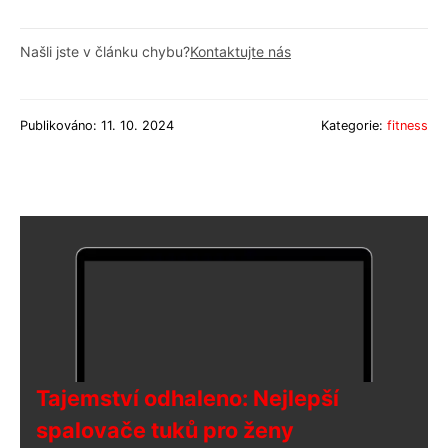
Našli jste v článku chybu?
Kontaktujte nás
Publikováno: 11. 10. 2024
Kategorie:
fitness
Tajemství odhaleno: Nejlepší
spalovače tuků pro ženy