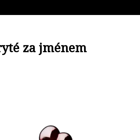
kryté za jménem