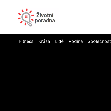
Fitness
Krása
Lidé
Rodina
Společnost