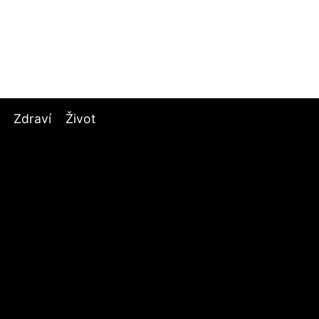
Zdraví
Život