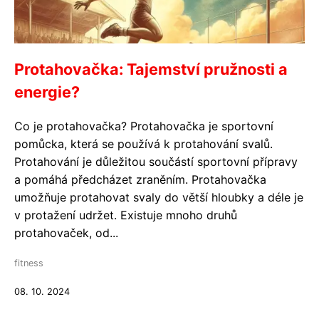
Protahovačka: Tajemství pružnosti a
energie?
Co je protahovačka? Protahovačka je sportovní
pomůcka, která se používá k protahování svalů.
Protahování je důležitou součástí sportovní přípravy
a pomáhá předcházet zraněním. Protahovačka
umožňuje protahovat svaly do větší hloubky a déle je
v protažení udržet. Existuje mnoho druhů
protahovaček, od...
fitness
08. 10. 2024