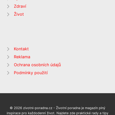
Zdraví
Život
Kontakt
Reklama
Ochrana osobních údajů
Podmínky použití
© 2026 zivotni-poradna.cz - Životní poradna je magazín plný
inspirace pro každodenní život. Najdete zde praktické rady a tipy