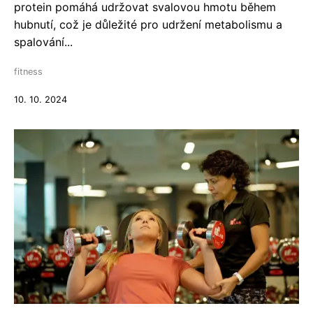
protein pomáhá udržovat svalovou hmotu během
hubnutí, což je důležité pro udržení metabolismu a
spalování...
fitness
10. 10. 2024