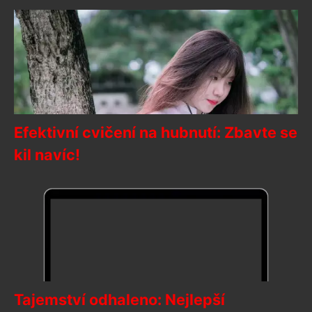
Efektivní cvičení na hubnutí: Zbavte se
kil navíc!
Tajemství odhaleno: Nejlepší