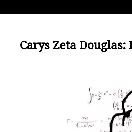
Carys Zeta Douglas: 