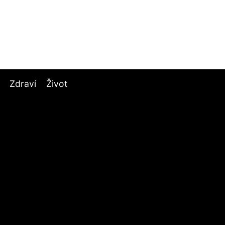
Zdraví
Život