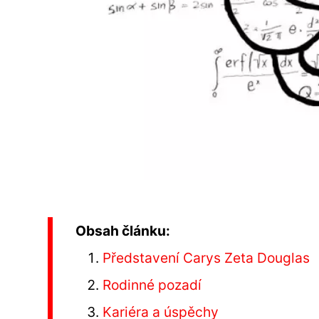
Obsah článku:
Představení Carys Zeta Douglas
Rodinné pozadí
Kariéra a úspěchy