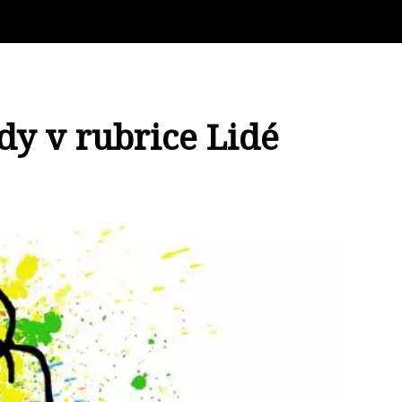
dy v rubrice Lidé