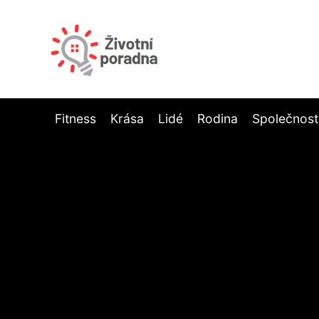
Fitness
Krása
Lidé
Rodina
Společnost