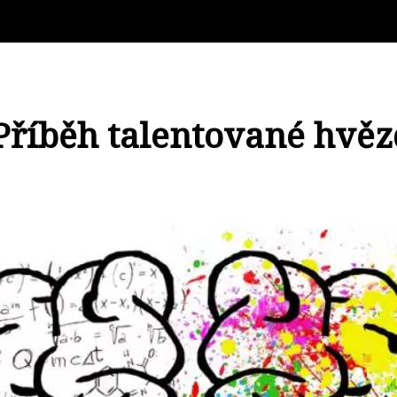
Příběh talentované hvěz